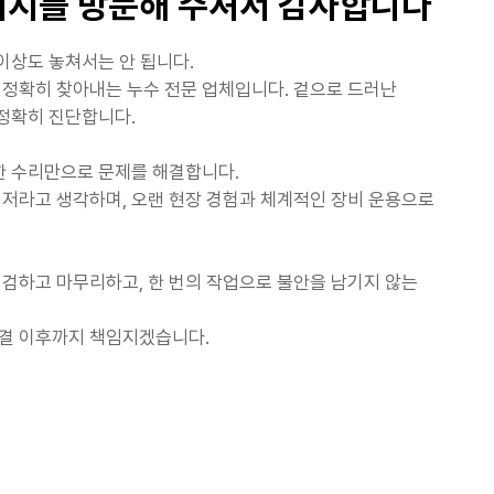
지를 방문해 주셔서 감사합니다
이상도 놓쳐서는 안 됩니다.
정확히 찾아내는 누수 전문 업체입니다. 겉으로 드러난
 정확히 진단합니다.
한 수리만으로 문제를 해결합니다.
저라고 생각하며, 오랜 현장 경험과 체계적인 장비 운용으로
검하고 마무리하고, 한 번의 작업으로 불안을 남기지 않는
결 이후까지 책임지겠습니다.