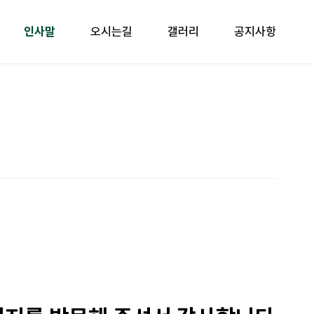
인사말
오시는길
갤러리
공지사항